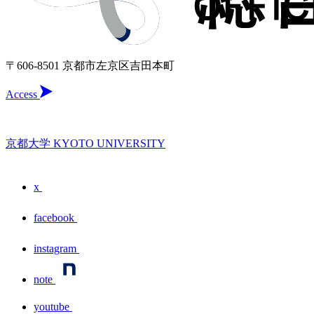
〒606-8501 京都市左京区吉田本町
Access
京都大学 KYOTO UNIVERSITY
x
facebook
instagram
note
youtube