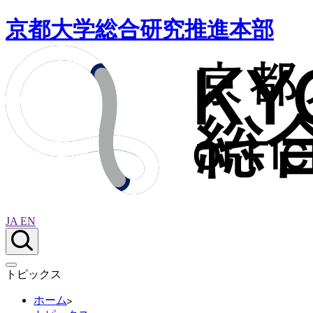
京都大学総合研究推進本部
JA
EN
トピックス
ホーム