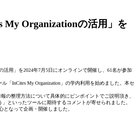
）
 Organizationの活用」を
ionの活用」を2024年7月5日にオンラインで開催し、61名が参加
s My Organization」の学内利用を始めました。本セ
共著の情報の整理方法について具体的にピンポイントでご説明頂き、
う」といったツールに期待するコメントが寄せられました。
中心となって企画・開催しました。