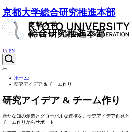
京都大学総合研究推進本部
JA
EN
ホーム
研究アイデア & チーム作り
研究アイデア & チーム作り
新たな知の創造とグローバルな連携を、研究アイデア創発と
チーム作りからサポート