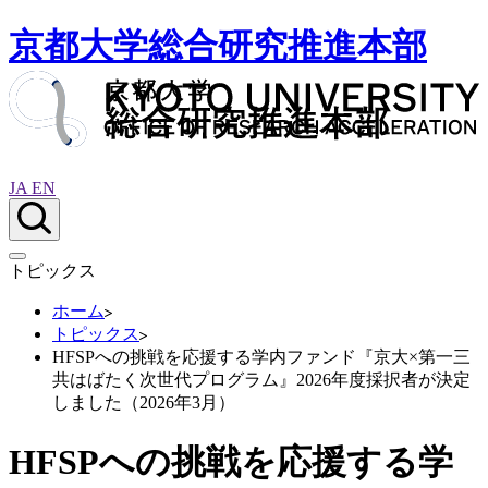
京都大学総合研究推進本部
JA
EN
トピックス
ホーム
トピックス
HFSPへの挑戦を応援する学内ファンド『京大×第一三
共はばたく次世代プログラム』2026年度採択者が決定
しました（2026年3月）
HFSPへの挑戦を応援する学