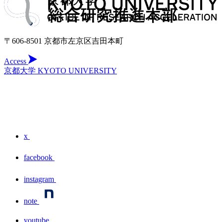
〒606-8501 京都市左京区吉田本町
Access
京都大学 KYOTO UNIVERSITY
x
facebook
instagram
note
youtube