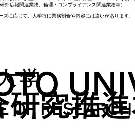
研究広報関連業務、倫理・コンプライアンス関連業務等）
ニーズに応じて、大学毎に業務割合や内容には違いがあります。