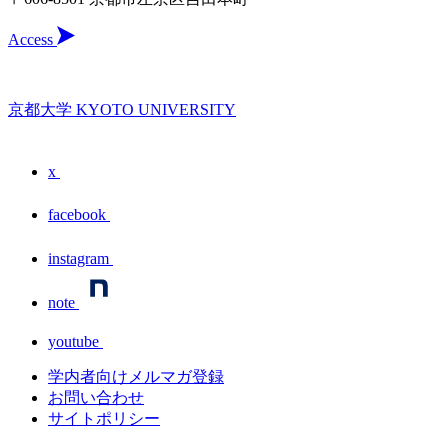
Access
京都大学 KYOTO UNIVERSITY
x
facebook
instagram
note
youtube
学内者向けメルマガ登録
お問い合わせ
サイトポリシー