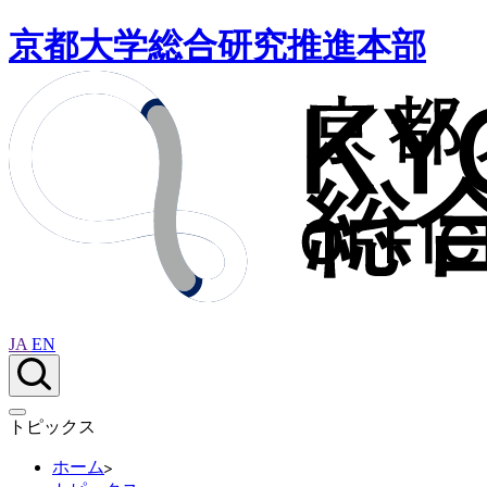
京都大学総合研究推進本部
JA
EN
トピックス
ホーム