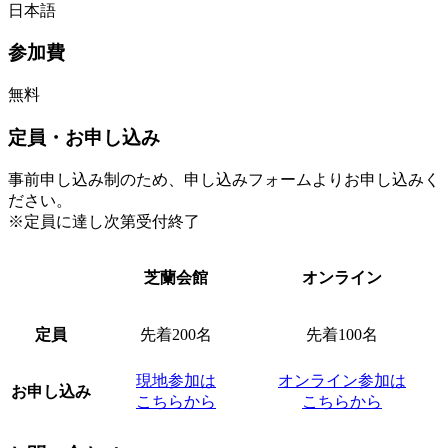
日本語
参加費
無料
定員・お申し込み
事前申し込み制のため、申し込みフォームよりお申し込みく
ださい。
※定員に達し次第受付終了
芝蘭会館
オンライン
定員
先着200名
先着100名
現地参加は
オンライン参加は
お申し込み
こちらから
こちらから