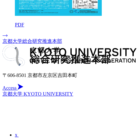
PDF
京都大学総合研究推進本部
〒606-8501 京都市左京区吉田本町
Access
京都大学 KYOTO UNIVERSITY
x