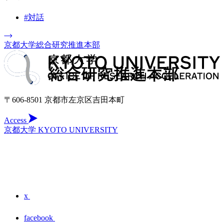
#対話
京都大学総合研究推進本部
〒606-8501 京都市左京区吉田本町
Access
京都大学 KYOTO UNIVERSITY
x
facebook