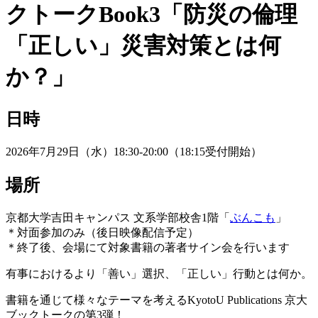
クトークBook3「防災の倫理
「正しい」災害対策とは何
か？」
日時
2026年7月29日（水）18:30-20:00（18:15受付開始）
場所
京都大学吉田キャンパス 文系学部校舎1階「
ぶんこも
」
＊対面参加のみ（後日映像配信予定）
＊終了後、会場にて対象書籍の著者サイン会を行います
有事におけるより「善い」選択、「正しい」行動とは何か。
書籍を通じて様々なテーマを考えるKyotoU Publications 京大
ブックトークの第3弾！