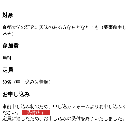
対象
京都大学の研究に興味のある方ならどなたでも（要事前申し
込み）
参加費
無料
定員
50名（申し込み先着順）
お申し込み
事前申し込み制のため、申し込みフォームよりお申し込みく
ださい。
受付終了
定員に達したため、お申し込みの受付を終了いたしました。