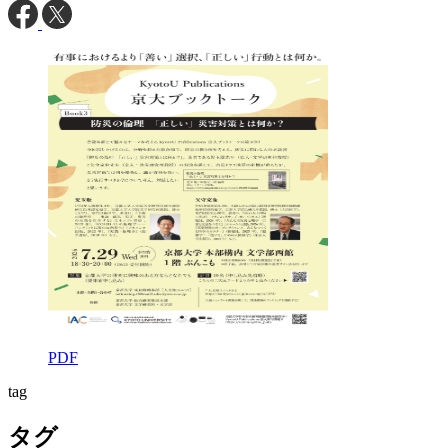
PDF
tag
タグ