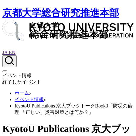
京都大学総合研究推進本部
JA
EN
イベント情報
終了したイベント
ホーム
イベント情報
KyotoU Publications 京大ブックトークBook3「防災の倫
理 「正しい」災害対策とは何か？」
KyotoU Publications 京大ブッ