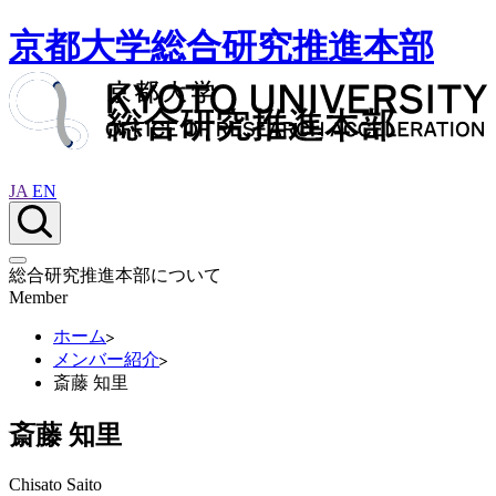
京都大学総合研究推進本部
JA
EN
総合研究推進本部について
Member
ホーム
メンバー紹介
斎藤 知里
斎藤 知里
Chisato Saito