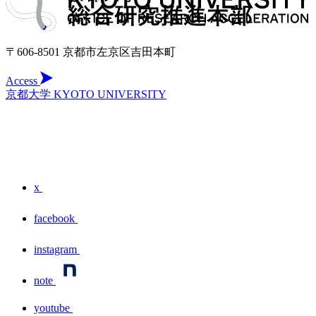
〒606-8501 京都市左京区吉田本町
Access
京都大学 KYOTO UNIVERSITY
x
facebook
instagram
note
youtube