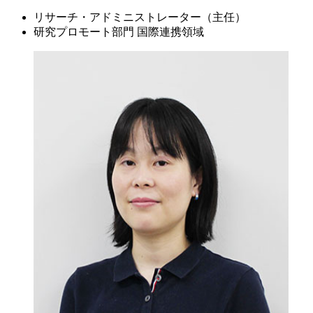
リサーチ・アドミニストレーター（主任）
研究プロモート部門 国際連携領域