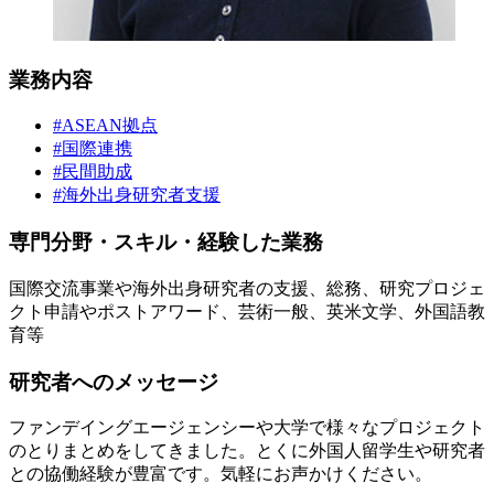
業務内容
#ASEAN拠点
#国際連携
#民間助成
#海外出身研究者支援
専門分野・スキル・経験した業務
国際交流事業や海外出身研究者の支援、総務、研究プロジェ
クト申請やポストアワード、芸術一般、英米文学、外国語教
育等
研究者へのメッセージ
ファンデイングエージェンシーや大学で様々なプロジェクト
のとりまとめをしてきました。とくに外国人留学生や研究者
との協働経験が豊富です。気軽にお声かけください。