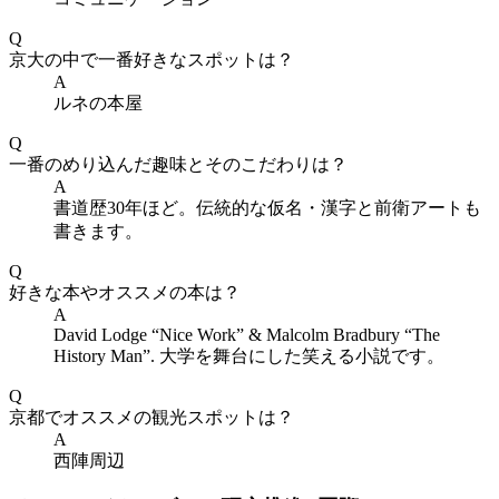
Q
京大の中で一番好きなスポットは？
A
ルネの本屋
Q
一番のめり込んだ趣味とそのこだわりは？
A
書道歴30年ほど。伝統的な仮名・漢字と前衛アートも
書きます。
Q
好きな本やオススメの本は？
A
David Lodge “Nice Work” & Malcolm Bradbury “The
History Man”. 大学を舞台にした笑える小説です。
Q
京都でオススメの観光スポットは？
A
西陣周辺