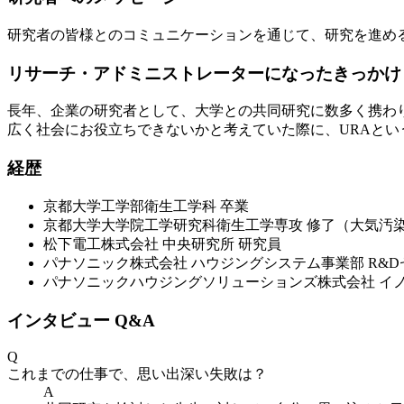
研究者の皆様とのコミュニケーションを通じて、研究を進め
リサーチ・アドミニストレーターになったきっかけ
長年、企業の研究者として、大学との共同研究に数多く携わ
広く社会にお役立ちできないかと考えていた際に、URAと
経歴
京都大学工学部衛生工学科 卒業
京都大学大学院工学研究科衛生工学専攻 修了（大気汚
松下電工株式会社 中央研究所 研究員
パナソニック株式会社 ハウジングシステム事業部 R&D
パナソニックハウジングソリューションズ株式会社 イ
インタビュー Q&A
Q
これまでの仕事で、思い出深い失敗は？
A