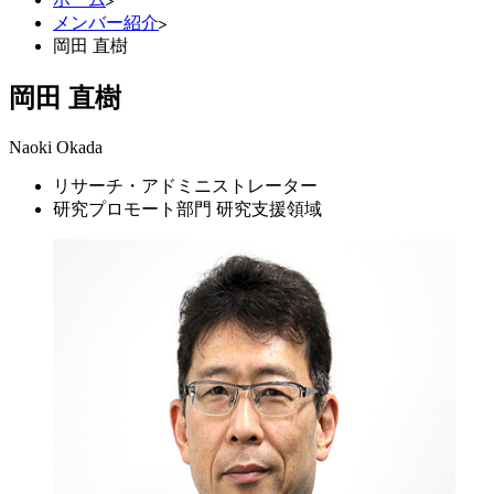
メンバー紹介
岡田 直樹
岡田 直樹
Naoki Okada
リサーチ・アドミニストレーター
研究プロモート部門 研究支援領域