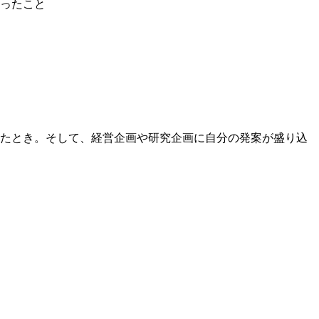
ったこと
たとき。そして、経営企画や研究企画に自分の発案が盛り込