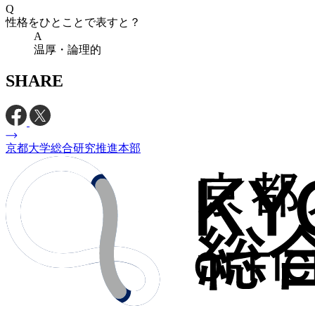
Q
性格をひとことで表すと？
A
温厚・論理的
SHARE
京都大学総合研究推進本部