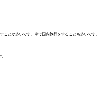
すことが多いです。車で国内旅行をすることも多いです。
す。