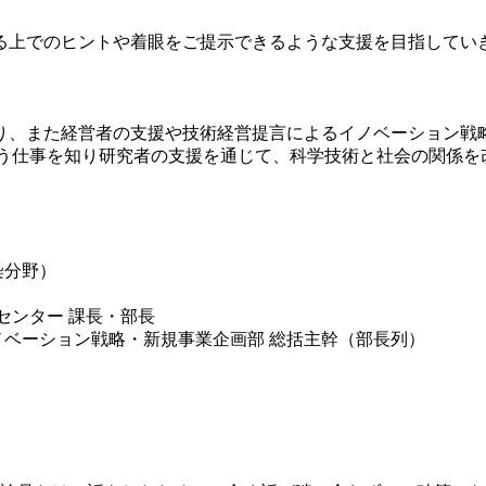
る上でのヒントや着眼をご提示できるような支援を目指してい
り、また経営者の支援や技術経営提言によるイノベーション戦
いう仕事を知り研究者の支援を通じて、科学技術と社会の関係を
染分野）
センター 課長・部長
ノベーション戦略・新規事業企画部 総括主幹（部長列）