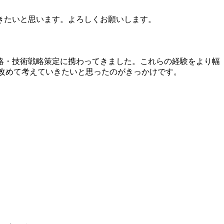
きたいと思います。よろしくお願いします。
略・技術戦略策定に携わってきました。これらの経験をより幅
改めて考えていきたいと思ったのがきっかけです。