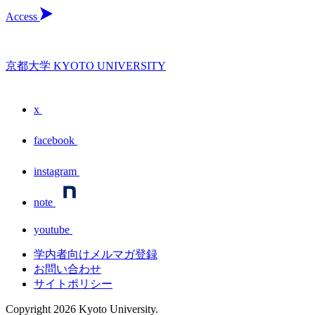
Access
京都大学 KYOTO UNIVERSITY
x
facebook
instagram
note
youtube
学内者向けメルマガ登録
お問い合わせ
サイトポリシー
Copyright
2026
Kyoto University.