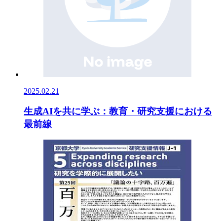
2025.02.21
生成AIを共に学ぶ：教育・研究支援における
最前線