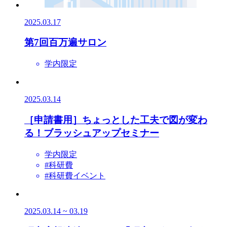
2025.03.17
第7回百万遍サロン
学内限定
2025.03.14
［申請書用］ちょっとした工夫で図が変わ
る！ブラッシュアップセミナー
学内限定
#科研費
#科研費イベント
2025.03.14 ~ 03.19