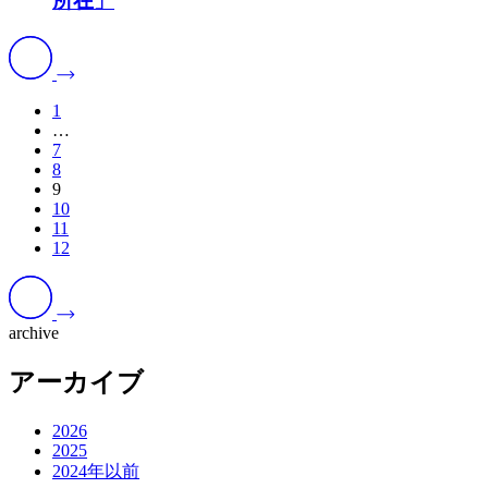
所在」
1
…
7
8
9
10
11
12
archive
アーカイブ
2026
2025
2024年以前