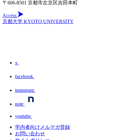
〒606-8501 京都市左京区吉田本町
Access
京都大学 KYOTO UNIVERSITY
x
facebook
instagram
note
youtube
学内者向けメルマガ登録
お問い合わせ