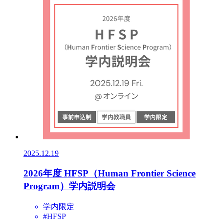
2025.12.19
2026年度 HFSP（Human Frontier Science
Program）学内説明会
学内限定
#HFSP