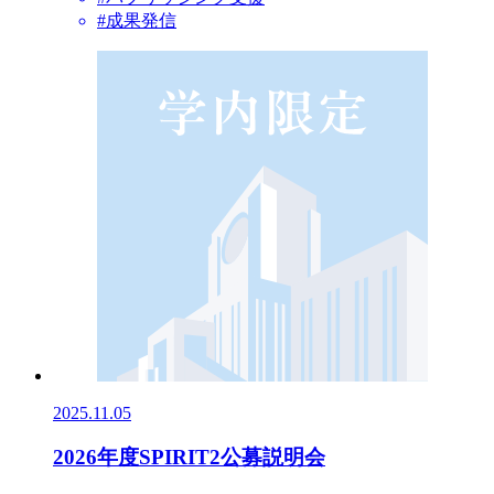
#成果発信
2025.11.05
2026年度SPIRIT2公募説明会