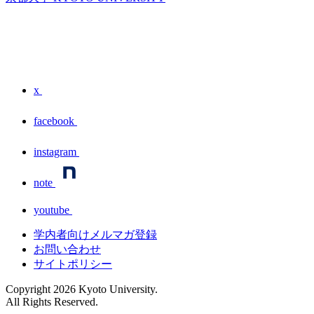
x
facebook
instagram
note
youtube
学内者向けメルマガ登録
お問い合わせ
サイトポリシー
Copyright
2026
Kyoto University.
All Rights Reserved.