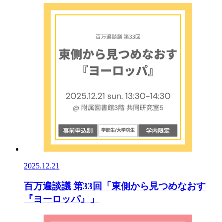
2025.12.21
百万遍談議 第33回「東側から見つめなおす
『ヨーロッパ』」