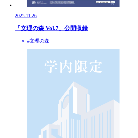
2025.11.26
「文理の森 Vol.7」公開収録
#文理の森