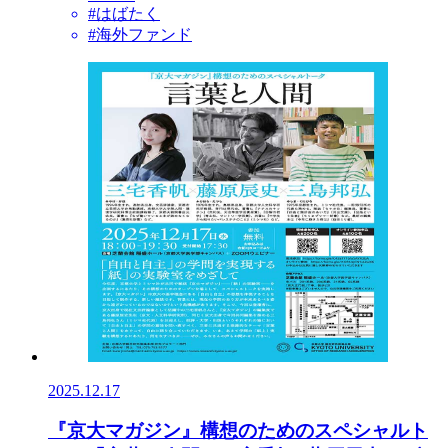
#はばたく
#海外ファンド
2025.12.17
『京大マガジン』構想のためのスペシャルト