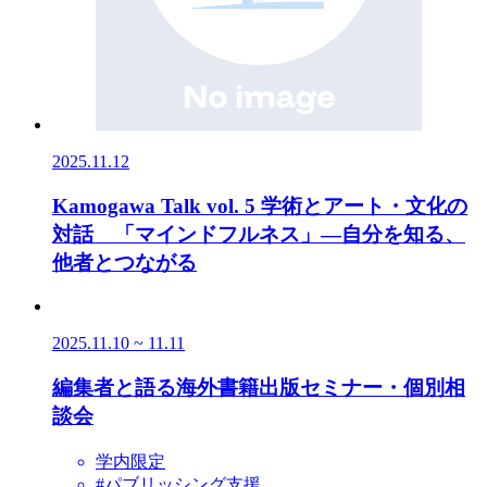
2025.11.12
Kamogawa Talk vol. 5 学術とアート・文化の
対話 「マインドフルネス」―自分を知る、
他者とつながる
2025.11.10 ~ 11.11
編集者と語る海外書籍出版セミナー・個別相
談会
学内限定
#パブリッシング支援